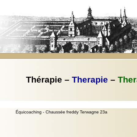
Thérapie –
Therapie
–
Ther
Équicoaching - Chaussée freddy Terwagne 23a